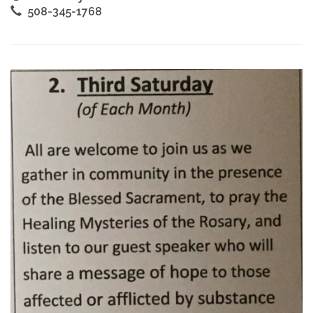
508-345-1768