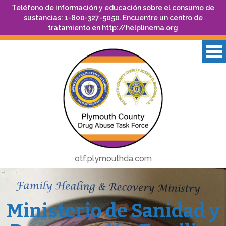
Teléfono de información y educación sobre el consumo de
sustancias: 1-800-327-5050. Encuentre un centro de
tratamiento en
http://helplinema.org
otf.plymouthda.com
Ministerio de Sanidad y