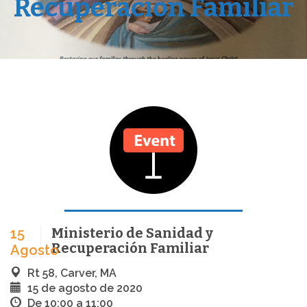
Recuperación Familiar
Ministerio de Sanidad y
15
Recuperación Familiar
Agosto
Rt 58, Carver, MA
15 de agosto de 2020
De 10:00 a 11:00