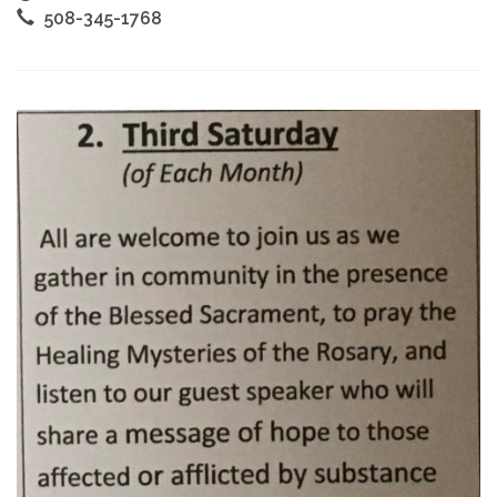
508-345-1768