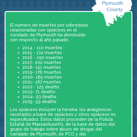
El número de muertes por sobredosis
relacionadas con opiáceos en el
condado de Plymouth ha disminuido
con respecto al año pasado.
2014 - 110 muertes
2015 - 174 muertes
2016 - 190 muertes
2017- 202 muertes
2018- 151 muertes
2019- 176 muertes
2020- 185 muertes
2021- 167 muertes
2022- 125 deaths
2023- 71 deaths
2024- 93 deaths
2025- 59 deaths
Los opiáceos incluyen la heroína, los analgésicos
recetados a base de opiáceos y otros opiáceos no
especificados. Estos datos proceden de la Policía
Estatal de Massachusetts, de la base de datos del
grupo de trabajo sobre abuso de drogas del
condado de Plymouth, de PCO y del