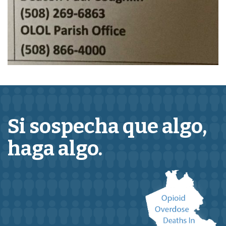
Si sospecha que
algo,
haga algo.