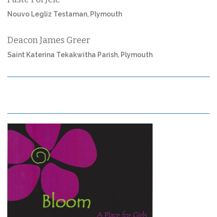
Nouvo Legliz Testaman, Plymouth
Deacon James Greer
Saint Katerina Tekakwitha Parish, Plymouth