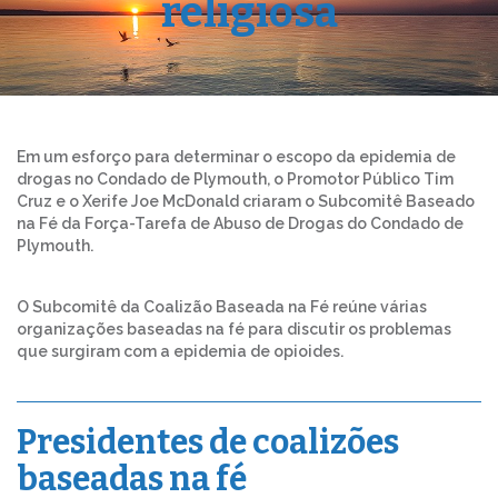
religiosa
Em um esforço para determinar o escopo da epidemia de
drogas no Condado de Plymouth, o Promotor Público Tim
Cruz e o Xerife Joe McDonald criaram o Subcomitê Baseado
na Fé da Força-Tarefa de Abuso de Drogas do Condado de
Plymouth.
O Subcomitê da Coalizão Baseada na Fé reúne várias
organizações baseadas na fé para discutir os problemas
que surgiram com a epidemia de opioides.
Presidentes de coalizões
baseadas na fé