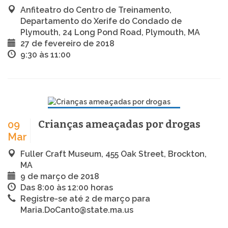
Anfiteatro do Centro de Treinamento,
Departamento do Xerife do Condado de
Plymouth, 24 Long Pond Road, Plymouth, MA
27 de fevereiro de 2018
9:30 às 11:00
Crianças ameaçadas por drogas
09
Mar
Fuller Craft Museum, 455 Oak Street, Brockton,
MA
9 de março de 2018
Das 8:00 às 12:00 horas
Registre-se até 2 de março para
Maria.DoCanto@state.ma.us