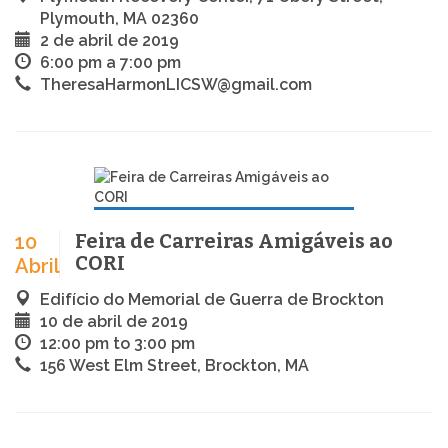
Plymouth, MA 02360
2 de abril de 2019
6:00 pm a 7:00 pm
TheresaHarmonLICSW@gmail.com
Feira de Carreiras Amigáveis ao
10
CORI
Abril
Edifício do Memorial de Guerra de Brockton
10 de abril de 2019
12:00 pm to 3:00 pm
156 West Elm Street, Brockton, MA