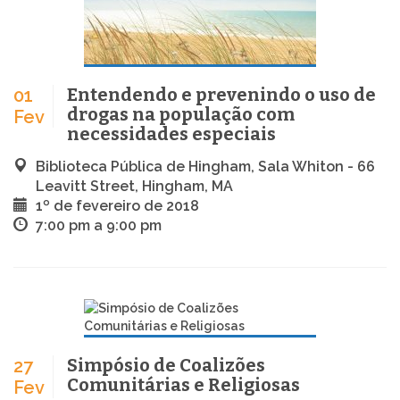
Entendendo e prevenindo o uso de
01
drogas na população com
Fev
necessidades especiais
Biblioteca Pública de Hingham, Sala Whiton - 66
Leavitt Street, Hingham, MA
1º de fevereiro de 2018
7:00 pm a 9:00 pm
Simpósio de Coalizões
27
Comunitárias e Religiosas
Fev