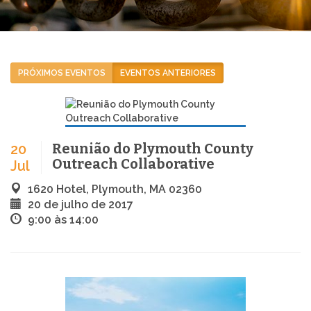
PRÓXIMOS EVENTOS
EVENTOS ANTERIORES
Reunião do Plymouth County
20
Outreach Collaborative
Jul
1620 Hotel, Plymouth, MA 02360
20 de julho de 2017
9:00 às 14:00