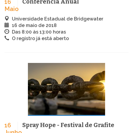
Conferência Anual
16
Maio
Universidade Estadual de Bridgewater
16 de maio de 2018
Das 8:00 às 13:00 horas
O registro já está aberto
Spray Hope - Festival de Grafite
16
Junho