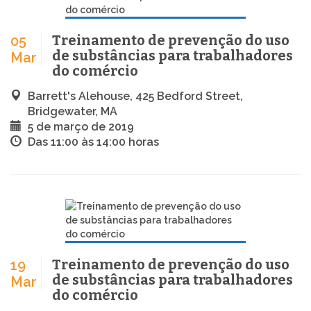
Treinamento de prevenção do uso
05
de substâncias para trabalhadores
Mar
do comércio
Barrett's Alehouse, 425 Bedford Street,
Bridgewater, MA
5 de março de 2019
Das 11:00 às 14:00 horas
Treinamento de prevenção do uso
19
de substâncias para trabalhadores
Mar
do comércio