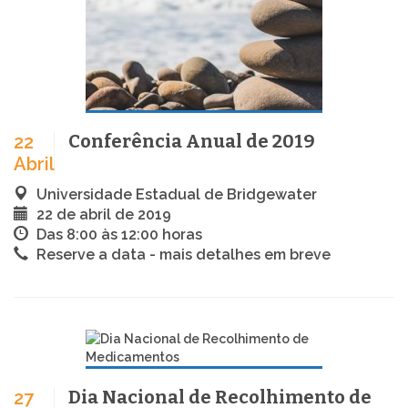
Conferência Anual de 2019
22
Abril
Universidade Estadual de Bridgewater
22 de abril de 2019
Das 8:00 às 12:00 horas
Reserve a data - mais detalhes em breve
Dia Nacional de Recolhimento de
27