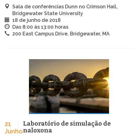
Sala de conferências Dunn no Crimson Hall,
Bridgewater State University
18 de junho de 2018
Das 8:00 às 13:00 horas
200 East Campus Drive, Bridgewater, MA
Laboratório de simulação de
21
naloxona
Junho