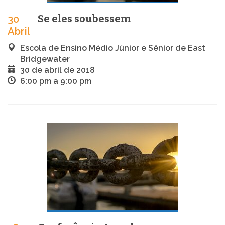
Se eles soubessem
30
Abril
Escola de Ensino Médio Júnior e Sênior de East
Bridgewater
30 de abril de 2018
6:00 pm a 9:00 pm