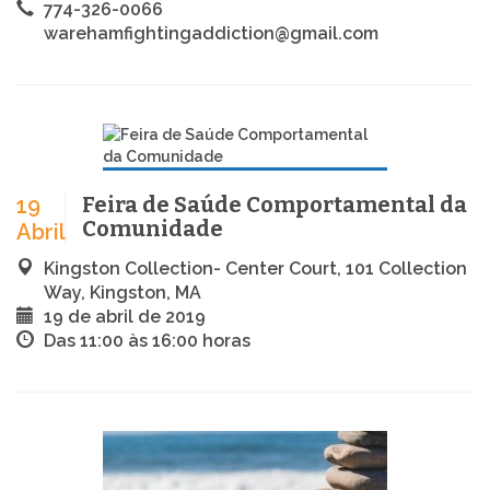
774-326-0066
warehamfightingaddiction@gmail.com
Feira de Saúde Comportamental da
19
Comunidade
Abril
Kingston Collection- Center Court, 101 Collection
Way, Kingston, MA
19 de abril de 2019
Das 11:00 às 16:00 horas