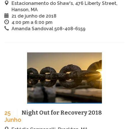
Estacionamento do Shaw's, 476 Liberty Street,
Hanson, MA
21 de junho de 2018
4:00 pm a 6:00 pm
Amanda Sandoval 508-408-6159
Night Out for Recovery 2018
25
Junho