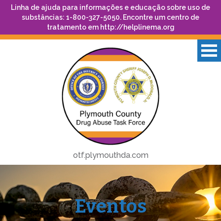
Linha de ajuda para informações e educação sobre uso de
substâncias: 1-800-327-5050. Encontre um centro de
tratamento em
http://helplinema.org
otf.plymouthda.com
Eventos