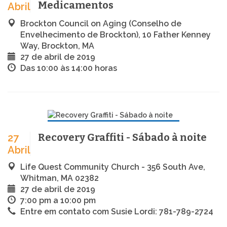
Medicamentos
Abril
Brockton Council on Aging (Conselho de
Envelhecimento de Brockton), 10 Father Kenney
Way, Brockton, MA
27 de abril de 2019
Das 10:00 às 14:00 horas
Recovery Graffiti - Sábado à noite
27
Abril
Life Quest Community Church - 356 South Ave,
Whitman, MA 02382
27 de abril de 2019
7:00 pm a 10:00 pm
Entre em contato com Susie Lordi: 781-789-2724