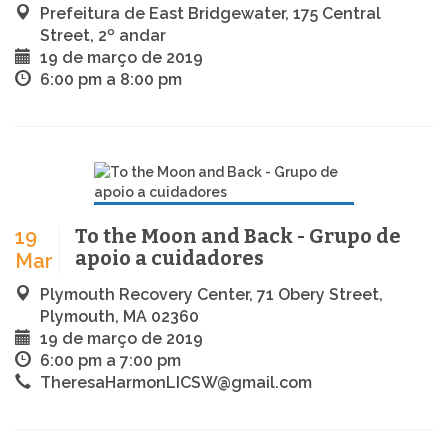
Prefeitura de East Bridgewater, 175 Central
Street, 2º andar
19 de março de 2019
6:00 pm a 8:00 pm
To the Moon and Back - Grupo de
19
apoio a cuidadores
Mar
Plymouth Recovery Center, 71 Obery Street,
Plymouth, MA 02360
19 de março de 2019
6:00 pm a 7:00 pm
TheresaHarmonLICSW@gmail.com