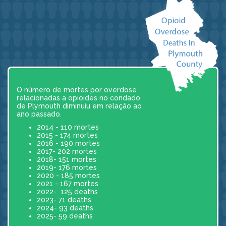
O número de mortes por overdose
relacionadas a opioides no condado
de Plymouth diminuiu em relação ao
ano passado.
2014 - 110 mortes
2015 - 174 mortes
2016 - 190 mortes
2017- 202 mortes
2018- 151 mortes
2019- 176 mortes
2020 - 185 mortes
2021 - 167 mortes
2022- 125 deaths
2023- 71 deaths
2024- 93 deaths
2025- 59 deaths