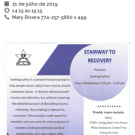
31 de julho de 2019
14:15 às 15:15
Mary Rivera 774-257-5660 x 499