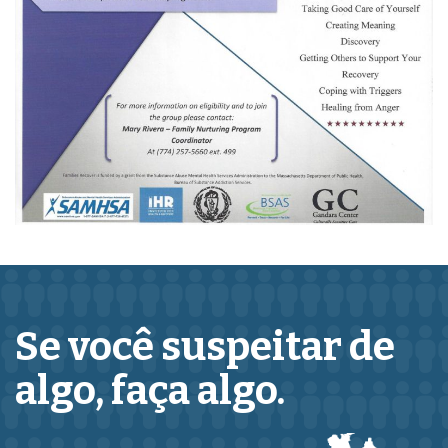
Se você suspeitar de
algo,
faça algo.