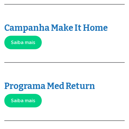
Campanha Make It Home
Saiba mais
Programa Med Return
Saiba mais