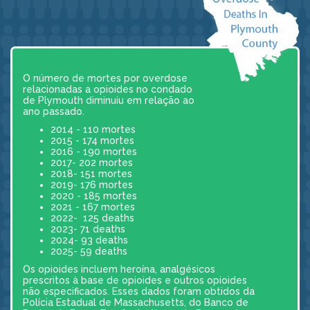
O número de mortes por overdose
relacionadas a opioides no condado
de Plymouth diminuiu em relação ao
ano passado.
2014 - 110 mortes
2015 - 174 mortes
2016 - 190 mortes
2017- 202 mortes
2018- 151 mortes
2019- 176 mortes
2020 - 185 mortes
2021 - 167 mortes
2022- 125 deaths
2023- 71 deaths
2024- 93 deaths
2025- 59 deaths
Os opioides incluem heroína, analgésicos
prescritos à base de opioides e outros opioides
não especificados. Esses dados foram obtidos da
Polícia Estadual de Massachusetts, do Banco de