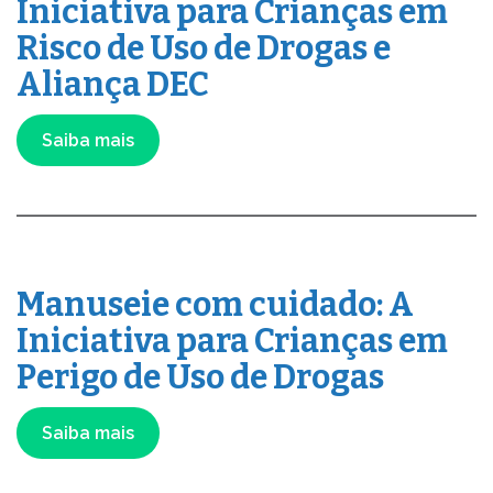
Iniciativa para Crianças em
Risco de Uso de Drogas e
Aliança DEC
Saiba mais
Manuseie com cuidado: A
Iniciativa para Crianças em
Perigo de Uso de Drogas
Saiba mais