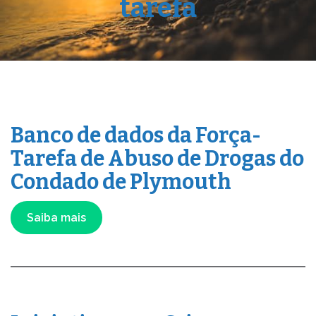
tarefa
Banco de dados da Força-
Tarefa de Abuso de Drogas do
Condado de Plymouth
Saiba mais