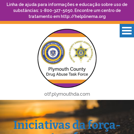
Linha de ajuda para informações e educação sobre uso de
substâncias: 1-800-327-5050. Encontre um centro de
tratamento em
http://helplinema.org
otf.plymouthda.com
Iniciativas da força-