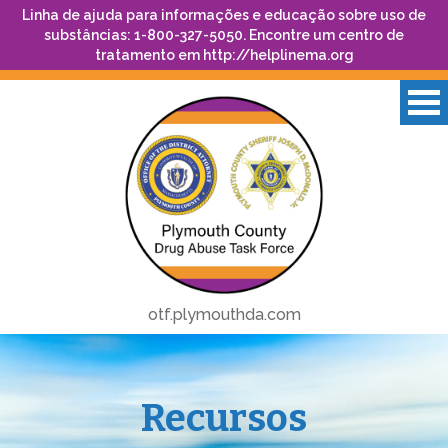
Linha de ajuda para informações e educação sobre uso de
substâncias: 1-800-327-5050. Encontre um centro de
tratamento em
http://helplinema.org
otf.plymouthda.com
Recursos