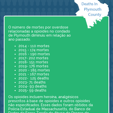
O número de mortes por overdose
relacionadas a opioides no condado
de Plymouth diminuiu em relação ao
ano passado.
2014 - 110 mortes
2015 - 174 mortes
2016 - 190 mortes
2017- 202 mortes
2018- 151 mortes
2019- 176 mortes
2020 - 185 mortes
2021 - 167 mortes
2022- 125 deaths
2023- 71 deaths
2024- 93 deaths
2025- 59 deaths
Os opioides incluem heroína, analgésicos
prescritos à base de opioides e outros opioides
não especificados. Esses dados foram obtidos da
Polícia Estadual de Massachusetts, do Banco de