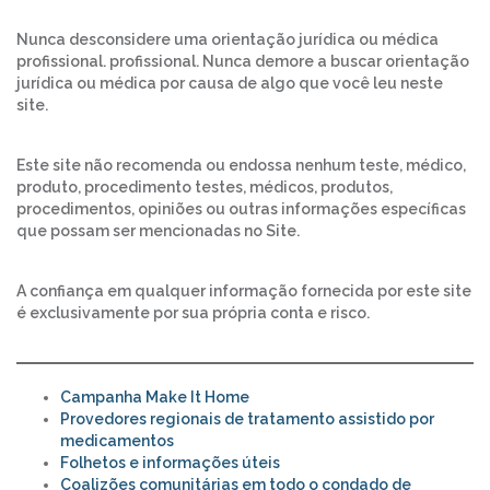
Nunca desconsidere uma orientação jurídica ou médica
profissional. profissional. Nunca demore a buscar orientação
jurídica ou médica por causa de algo que você leu neste
site.
Este site não recomenda ou endossa nenhum teste, médico,
produto, procedimento testes, médicos, produtos,
procedimentos, opiniões ou outras informações específicas
que possam ser mencionadas no Site.
A confiança em qualquer informação fornecida por este site
é exclusivamente por sua própria conta e risco.
Campanha Make It Home
Provedores regionais de tratamento assistido por
medicamentos
Folhetos e informações úteis
Coalizões comunitárias em todo o condado de