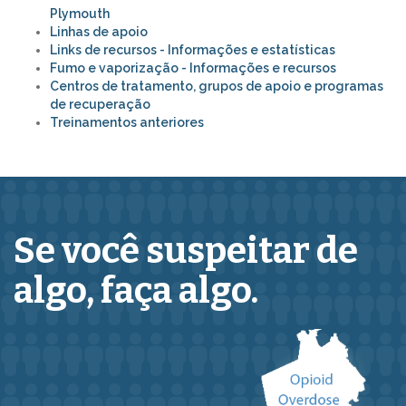
Plymouth
Linhas de apoio
Links de recursos - Informações e estatísticas
Fumo e vaporização - Informações e recursos
Centros de tratamento, grupos de apoio e programas
de recuperação
Treinamentos anteriores
Se você suspeitar de
algo,
faça algo.