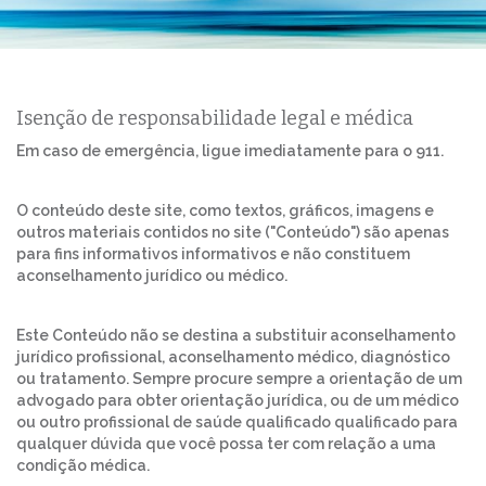
Isenção de responsabilidade legal e médica
Em caso de emergência, ligue imediatamente para o 911.
O conteúdo deste site, como textos, gráficos, imagens e
outros materiais contidos no site ("Conteúdo") são apenas
para fins informativos informativos e não constituem
aconselhamento jurídico ou médico.
Este Conteúdo não se destina a substituir aconselhamento
jurídico profissional, aconselhamento médico, diagnóstico
ou tratamento. Sempre procure sempre a orientação de um
advogado para obter orientação jurídica, ou de um médico
ou outro profissional de saúde qualificado qualificado para
qualquer dúvida que você possa ter com relação a uma
condição médica.