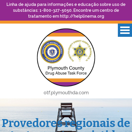
Linha de ajuda para informações e educação sobre uso de
substâncias: 1-800-327-5050. Encontre um centro de
tratamento em
http://helplinema.org
otf.plymouthda.com
Provedores regionais de