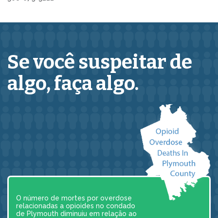
Se você suspeitar de
algo,
faça algo.
O número de mortes por overdose
relacionadas a opioides no condado
de Plymouth diminuiu em relação ao