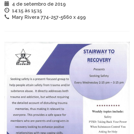
4 de setembro de 2019
14:15 às 15:15
Mary Rivera 774-257-5660 x 499