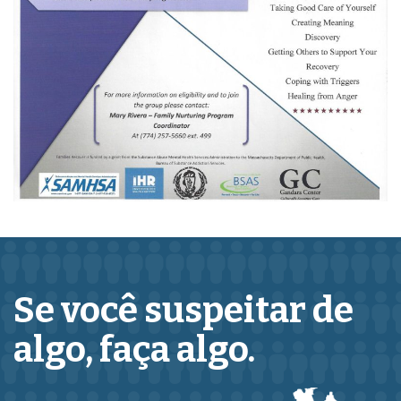
Se você suspeitar de
algo,
faça algo.