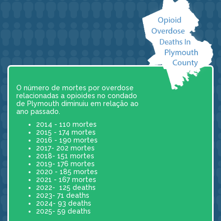
O número de mortes por overdose
relacionadas a opioides no condado
de Plymouth diminuiu em relação ao
ano passado.
2014 - 110 mortes
2015 - 174 mortes
2016 - 190 mortes
2017- 202 mortes
2018- 151 mortes
2019- 176 mortes
2020 - 185 mortes
2021 - 167 mortes
2022- 125 deaths
2023- 71 deaths
2024- 93 deaths
2025- 59 deaths