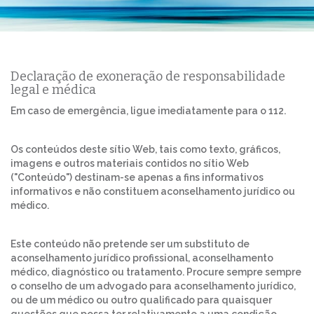
Declaração de exoneração de responsabilidade
legal e médica
Em caso de emergência, ligue imediatamente para o 112.
Os conteúdos deste sítio Web, tais como texto, gráficos,
imagens e outros materiais contidos no sítio Web
("Conteúdo") destinam-se apenas a fins informativos
informativos e não constituem aconselhamento jurídico ou
médico.
Este conteúdo não pretende ser um substituto de
aconselhamento jurídico profissional, aconselhamento
médico, diagnóstico ou tratamento. Procure sempre sempre
o conselho de um advogado para aconselhamento jurídico,
ou de um médico ou outro qualificado para quaisquer