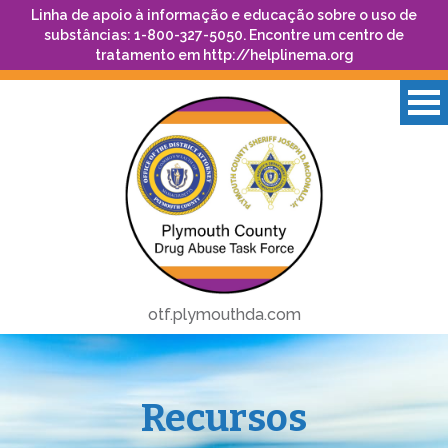
Linha de apoio à informação e educação sobre o uso de
substâncias: 1-800-327-5050. Encontre um centro de
tratamento em
http://helplinema.org
otf.plymouthda.com
Recursos