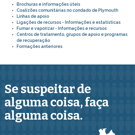
Brochuras e informações úteis
Coalizões comunitárias no condado de Plymouth
Linhas de apoio
Ligações de recursos - Informações e estatísticas
Fumar e vaporizar - Informações e recursos
Centros de tratamento, grupos de apoio e programas
de recuperação
Formações anteriores
Se suspeitar de
alguma coisa,
faça
alguma coisa.