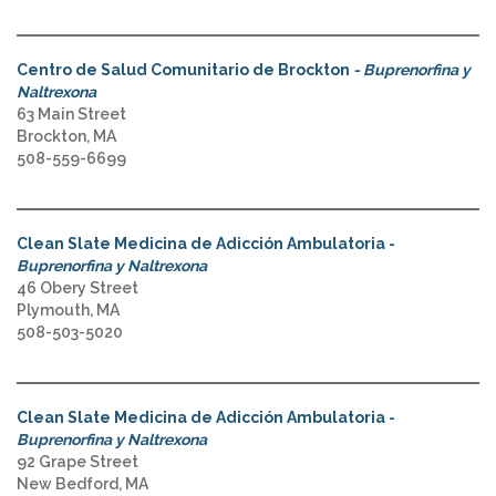
Centro de Salud Comunitario de Brockton
- Buprenorfina y
Naltrexona
63 Main Street
Brockton, MA
508-559-6699
Clean Slate Medicina de Adicción Ambulatoria -
Buprenorfina y Naltrexona
46 Obery Street
Plymouth, MA
508-503-5020
Clean Slate Medicina de Adicción Ambulatoria -
Buprenorfina y Naltrexona
92 Grape Street
New Bedford, MA