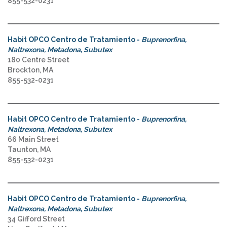
855-532-0231
Habit OPCO Centro de Tratamiento -
Buprenorfina,
Naltrexona, Metadona, Subutex
180 Centre Street
Brockton, MA
855-532-0231
Habit OPCO Centro de Tratamiento -
Buprenorfina,
Naltrexona, Metadona, Subutex
66 Main Street
Taunton, MA
855-532-0231
Habit OPCO Centro de Tratamiento -
Buprenorfina,
Naltrexona, Metadona, Subutex
34 Gifford Street