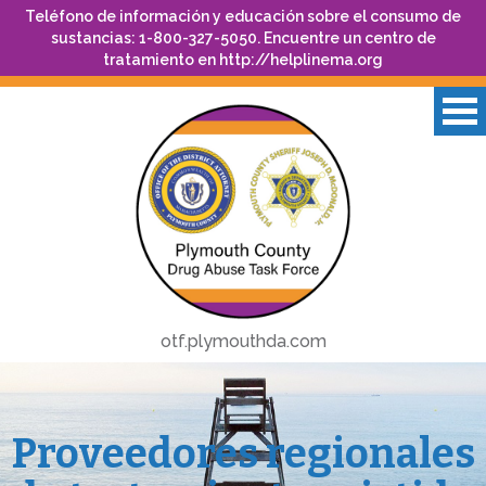
Teléfono de información y educación sobre el consumo de
sustancias: 1-800-327-5050. Encuentre un centro de
tratamiento en
http://helplinema.org
otf.plymouthda.com
Proveedores regionales