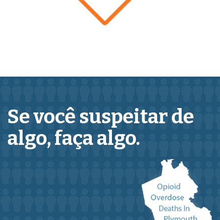
Se você suspeitar de
algo,
faça algo.