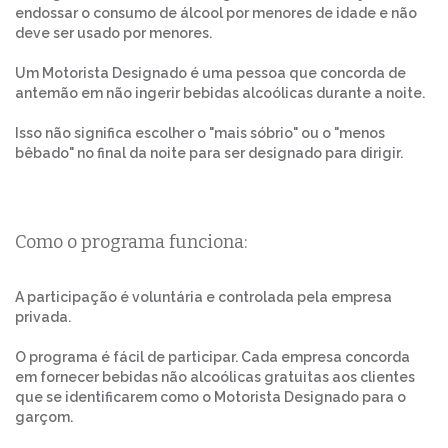
endossar o consumo de álcool por menores de idade e não
deve ser usado por menores.
Um Motorista Designado é uma pessoa que concorda de
antemão em não ingerir bebidas alcoólicas durante a noite.
Isso não significa escolher o "mais sóbrio" ou o "menos
bêbado" no final da noite para ser designado para dirigir.
Como o programa funciona:
A participação é voluntária e controlada pela empresa
privada.
O programa é fácil de participar. Cada empresa concorda
em fornecer bebidas não alcoólicas gratuitas aos clientes
que se identificarem como o Motorista Designado para o
garçom.