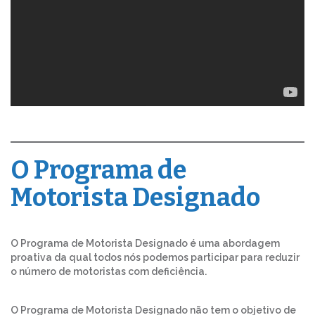
O Programa de
Motorista Designado
O Programa de Motorista Designado é uma abordagem
proativa da qual todos nós podemos participar para reduzir
o número de motoristas com deficiência.
O Programa de Motorista Designado não tem o objetivo de