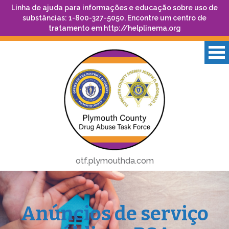
Linha de ajuda para informações e educação sobre uso de
substâncias: 1-800-327-5050. Encontre um centro de
tratamento em
http://helplinema.org
otf.plymouthda.com
Anúncios de serviço