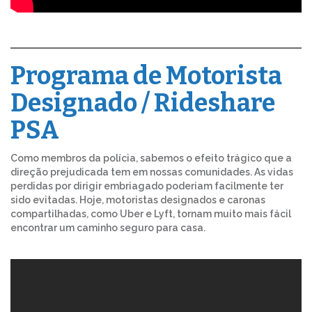
Programa de Motorista
Designado / Rideshare
PSA
Como membros da polícia, sabemos o efeito trágico que a
direção prejudicada tem em nossas comunidades. As vidas
perdidas por dirigir embriagado poderiam facilmente ter
sido evitadas. Hoje, motoristas designados e caronas
compartilhadas, como Uber e Lyft, tornam muito mais fácil
encontrar um caminho seguro para casa.