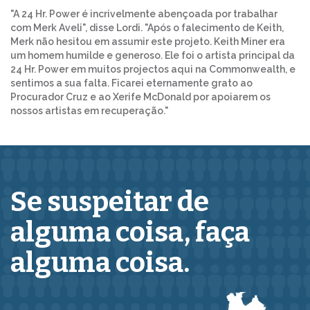
"A 24 Hr. Power é incrivelmente abençoada por trabalhar
com Merk Aveli", disse Lordi. "Após o falecimento de Keith,
Merk não hesitou em assumir este projeto. Keith Miner era
um homem humilde e generoso. Ele foi o artista principal da
24 Hr. Power em muitos projectos aqui na Commonwealth, e
sentimos a sua falta. Ficarei eternamente grato ao
Procurador Cruz e ao Xerife McDonald por apoiarem os
nossos artistas em recuperação."
Se suspeitar de
alguma coisa,
faça
alguma coisa.