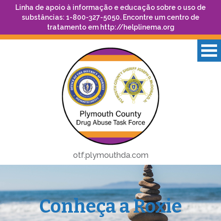
Linha de apoio à informação e educação sobre o uso de
substâncias: 1-800-327-5050. Encontre um centro de
tratamento em
http://helplinema.org
otf.plymouthda.com
Conheça a Roxie