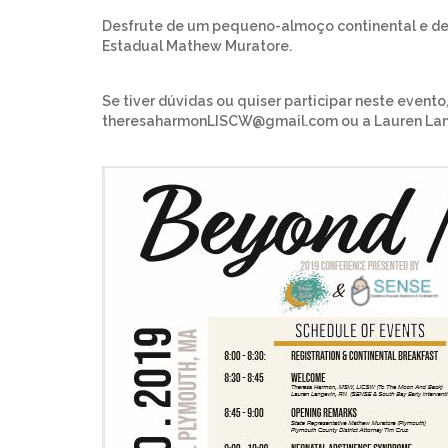
Desfrute de um pequeno-almoço continental e de
Estadual Mathew Muratore.
Se tiver dúvidas ou quiser participar neste event
theresaharmonLISCW@gmail.com ou a Lauren Lan