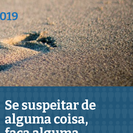
019
Se suspeitar de
alguma coisa,