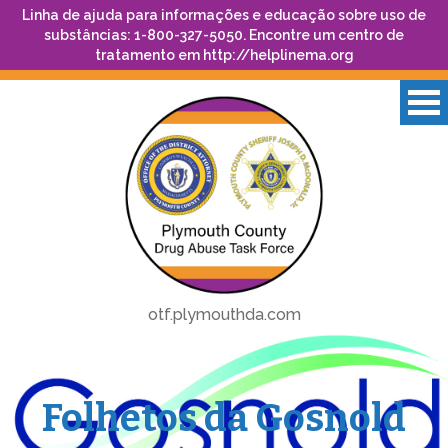
Linha de ajuda para informações e educação sobre uso de
substâncias: 1-800-327-5050. Encontre um centro de
tratamento em
http://helplinema.org
otf.plymouthda.com
Folhetos da Gosnold