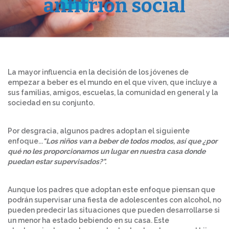
anfitrión social
La mayor influencia en la decisión de los jóvenes de
empezar a beber es el mundo en el que viven, que incluye a
sus familias, amigos, escuelas, la comunidad en general y la
sociedad en su conjunto.
Por desgracia, algunos padres adoptan el siguiente
enfoque...
"
Los niños van a beber de todos modos, así que ¿por
qué no les proporcionamos un lugar en nuestra casa donde
puedan estar supervisados?".
Aunque los padres que adoptan este enfoque piensan que
podrán supervisar una fiesta de adolescentes con alcohol, no
pueden predecir las situaciones que pueden desarrollarse si
un menor ha estado bebiendo en su casa. Este