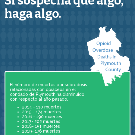
Si sospecha que
algo,
haga algo.
El número de muertes por sobredosis
relacionadas con opiáceos en el
condado de Plymouth ha disminuido
con respecto al año pasado.
2014 - 110 muertes
2015 - 174 muertes
2016 - 190 muertes
2017- 202 muertes
2018- 151 muertes
2019- 176 muertes