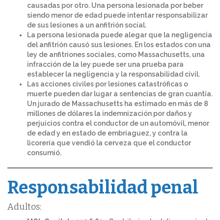
causadas por otro. Una persona lesionada por beber
siendo menor de edad puede intentar responsabilizar
de sus lesiones a un anfitrión social.
La persona lesionada puede alegar que la negligencia
del anfitrión causó sus lesiones. En los estados con una
ley de anfitriones sociales, como Massachusetts, una
infracción de la ley puede ser una prueba para
establecer la negligencia y la responsabilidad civil.
Las acciones civiles por lesiones catastróficas o
muerte pueden dar lugar a sentencias de gran cuantía.
Un jurado de Massachusetts ha estimado en más de 8
millones de dólares la indemnización por daños y
perjuicios contra el conductor de un automóvil, menor
de edad y en estado de embriaguez, y contra la
licorería que vendió la cerveza que el conductor
consumió.
Responsabilidad penal
Adultos: