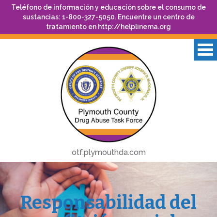
Teléfono de información y educación sobre el consumo de
sustancias: 1-800-327-5050. Encuentre un centro de
tratamiento en
http://helplinema.org
otf.plymouthda.com
Responsabilidad del