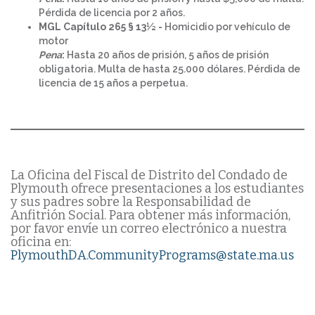
Pérdida de licencia por 2 años.
MGL Capítulo 265 § 13½ -
Homicidio por vehículo de
motor
Pena
:
Hasta 20 años de prisión, 5 años de prisión
obligatoria. Multa de hasta 25.000 dólares. Pérdida de
licencia de 15 años a perpetua.
La Oficina del Fiscal de Distrito del Condado de
Plymouth ofrece presentaciones a los estudiantes
y sus padres sobre la Responsabilidad de
Anfitrión Social. Para obtener más información,
por favor envíe un correo electrónico a nuestra
oficina en:
PlymouthDA.CommunityPrograms@state.ma.us