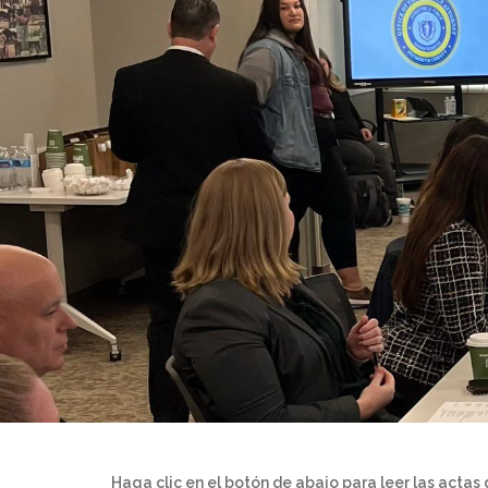
Haga clic en el botón de abajo para leer las actas