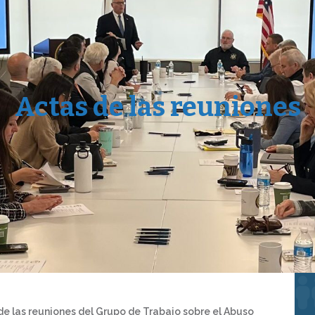
Actas de las reuniones
 de las reuniones del Grupo de Trabajo sobre el Abuso