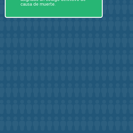
causa de muerte.