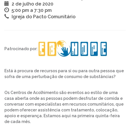
2 de julho de 2020
5:00 pm a 7:30 pm
Igreja do Pacto Comunitário
Patrocinado por:
Está à procura de recursos para si ou para outra pessoa que
sofra de uma perturbação de consumo de substâncias?
Os Centros de Acolhimento são eventos ao estilo de uma
casa aberta onde as pessoas podem desfrutar de comida e
conversar com especialistas em recursos comunitários, que
podem oferecer assistência com tratamento, colocação,
apoio e esperança. Estamos aqui na primeira quinta-feira
de cada mês.