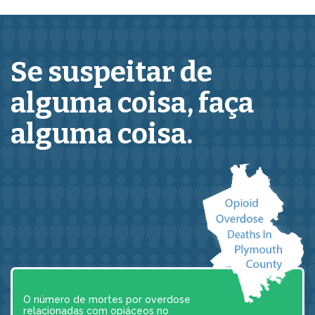
Se suspeitar de
alguma coisa,
faça
alguma coisa.
O número de mortes por overdose
relacionadas com opiáceos no