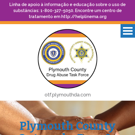
Linha de apoio à informação e educação sobre o uso de
substâncias: 1-800-327-5050. Encontre um centro de
tratamento em
http://helplinema.org
otf.plymouthda.com
Plymouth County