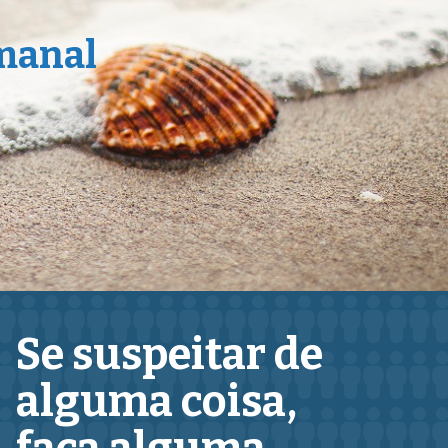
emanal
Se suspeitar de
alguma coisa,