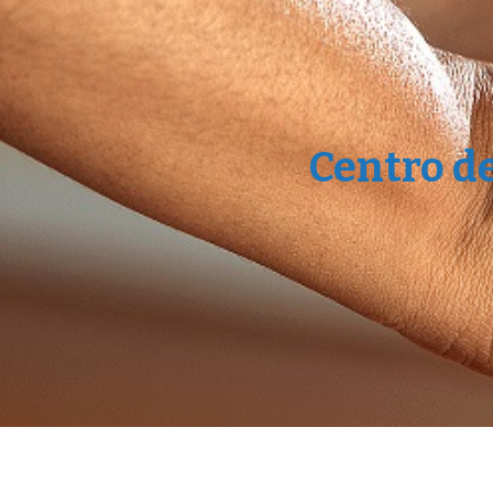
Centro d