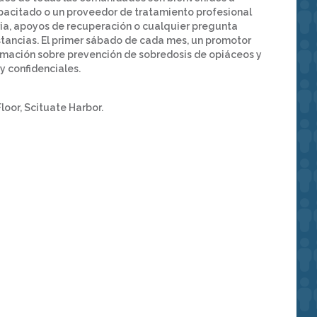
apacitado o un proveedor de tratamiento profesional
ria, apoyos de recuperación o cualquier pregunta
stancias. El primer sábado de cada mes, un promotor
mación sobre prevención de sobredosis de opiáceos y
 y confidenciales.
loor, Scituate Harbor.