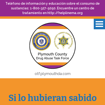
Teléfono de información y educación sobre el consumo de
sustancias: 1-800-327-5050. Encuentre un centro de
tratamiento en
http://helplinema.org
otf.plymouthda.com
Si lo hubieran sabido