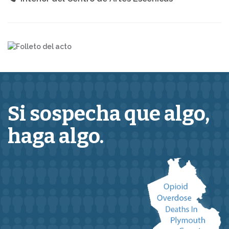
Si sospecha que
algo,
haga algo.