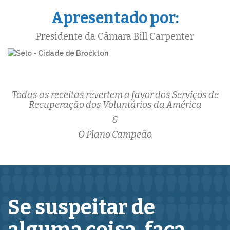
Apresentado por:
Presidente da Câmara Bill Carpenter
Todas as receitas revertem a favor dos Serviços de
Recuperação dos Voluntários da América
&
O Plano Campeão
Se suspeitar de