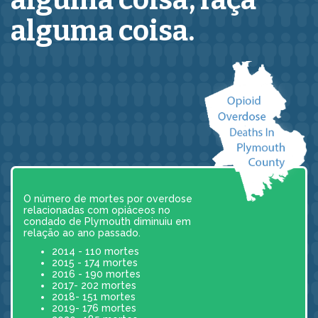
alguma coisa,
faça
alguma coisa.
O número de mortes por overdose
relacionadas com opiáceos no
condado de Plymouth diminuiu em
relação ao ano passado.
2014 - 110 mortes
2015 - 174 mortes
2016 - 190 mortes
2017- 202 mortes
2018- 151 mortes
2019- 176 mortes