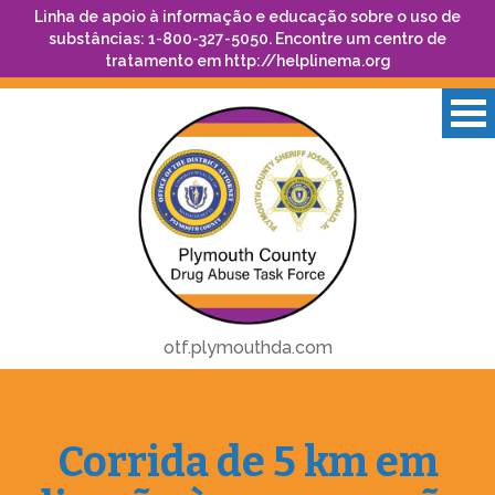
Linha de apoio à informação e educação sobre o uso de
substâncias: 1-800-327-5050. Encontre um centro de
tratamento em
http://helplinema.org
otf.plymouthda.com
Corrida de 5 km em