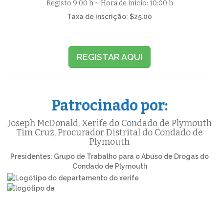
Registo 9:00 h ~ Hora de início: 10:00 h
Taxa de inscrição: $25.00
REGISTAR AQUI
Patrocinado por:
Joseph McDonald, Xerife do Condado de Plymouth
Tim Cruz, Procurador Distrital do Condado de
Plymouth
Presidentes: Grupo de Trabalho para o Abuso de Drogas do
Condado de Plymouth