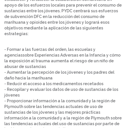
apoyo de los esfuerzos locales para prevenir el consumo de
sustancias entre los jóvenes. PYDC centrará sus esfuerzos
de subvención DFC en la reducción del consumo de
marihuana y opioides entre los jóvenes y logrará esos
objetivos mediante la aplicación de las siguientes
estrategias:
- Formar a las fuerzas del orden, las escuelas y
agenciassobre Experiencias Adversas en la Infancia y cómo
la exposición al trauma aumenta el riesgo de un niño de
abusar de sustancias
- Aumentar la percepción de los jóvenes y los padres del
daño hacia la marihuana
- Reducir el acceso a los medicamentos recetados
- Recopilar y evaluar los datos de uso de sustancias de los
jóvenes
- Proporcionar información a la comunidad y la región de
Plymouth sobre las tendencias actuales de uso de
sustancias de los jóvenes y las mejores prácticas
información a la comunidad y a la región de Plymouth sobre
las tendencias actuales del uso de sustancias por parte de