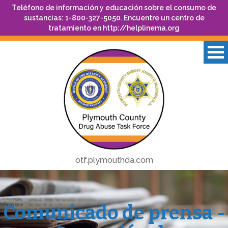
Teléfono de información y educación sobre el consumo de
sustancias: 1-800-327-5050. Encuentre un centro de
tratamiento en
http://helplinema.org
otf.plymouthda.com
Comunicado de prensa -